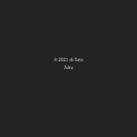
© 2021 di Sato
Juku